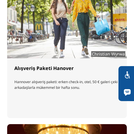
Christian Wyrwa
Alışveriş Paketi Hanover
Hannover alışveriş paketi: erken check-in, otel, 50 € galeri çeki -
arkadaşlarla mükemmel bir hafta sonu.