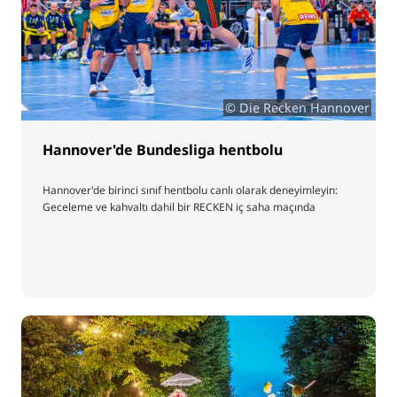
© Die Recken Hannover
Hannover'de Bundesliga hentbolu
Hannover'de birinci sınıf hentbolu canlı olarak deneyimleyin:
Geceleme ve kahvaltı dahil bir RECKEN iç saha maçında