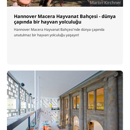
Martin Kirchner
Hannover Macera Hayvanat Bahçesi - dünya
çapında bir hayvan yolculuğu
Hannover Macera Hayvanat Bahçesi'nde dünya çapında
unutulmaz bir hayvan yolculuğu yaşayın!