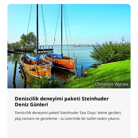
Christian Wyrwa
Denizcilik deneyimi paketi Steinhuder
Deniz Günleri
Denizcilik deneyimi paketi Steinhuder Sea Days: tekne gezileri,
plaj zamanı ve geceleme - su üzerinde bir tatilin tadını çıkarın.