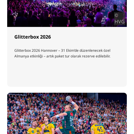
©
HVG
Glitterbox 2026
Glitterbox 2026 Hannover – 31 Ekim’de düzenlenecek özel
Almanya etkinliği – artık paket tur olarak rezerve edilebilir.