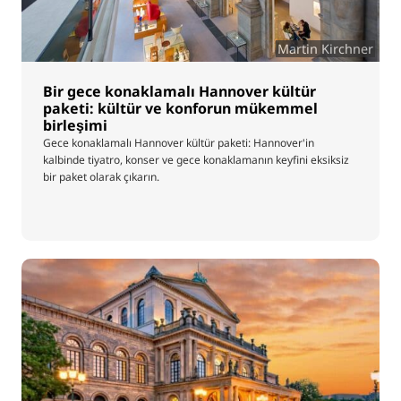
Martin Kirchner
Bir gece konaklamalı Hannover kültür
paketi: kültür ve konforun mükemmel
birleşimi
Gece konaklamalı Hannover kültür paketi: Hannover'in
kalbinde tiyatro, konser ve gece konaklamanın keyfini eksiksiz
bir paket olarak çıkarın.