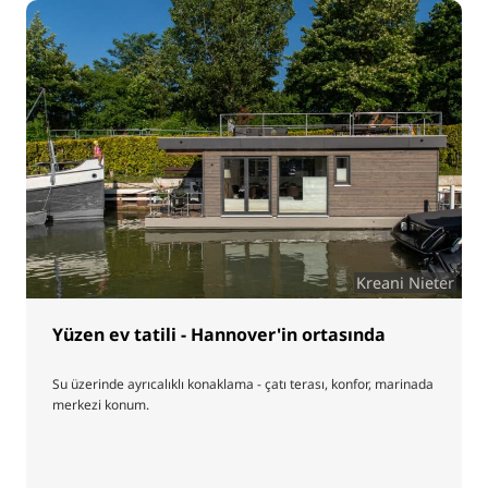
Kreani Nieter
Yüzen ev tatili - Hannover'in ortasında
Su üzerinde ayrıcalıklı konaklama - çatı terası, konfor, marinada
merkezi konum.