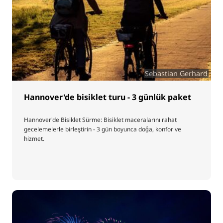
Sebastian Gerhard
Hannover'de bisiklet turu - 3 günlük paket
Hannover'de Bisiklet Sürme: Bisiklet maceralarını rahat
gecelemelerle birleştirin - 3 gün boyunca doğa, konfor ve
hizmet.