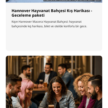
Hannover Hayvanat Bahçesi Kış Harikası -
Geceleme paketi
Kışın Hannover Macera Hayvanat Bahçesi: hayvanat
bahçesinde kış harikası, bilet ve otelde konforlu bir gece.