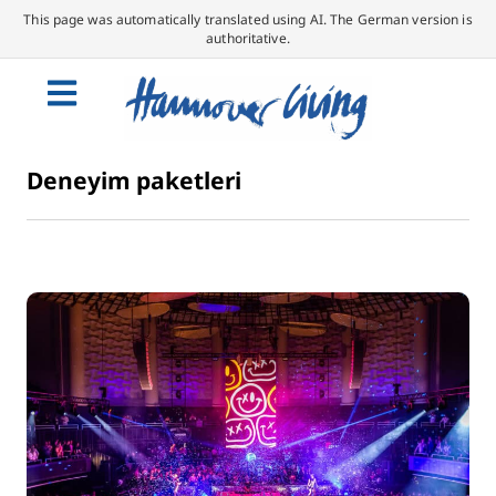
This page was automatically translated using AI. The German version is
authoritative.
Deneyim paketleri