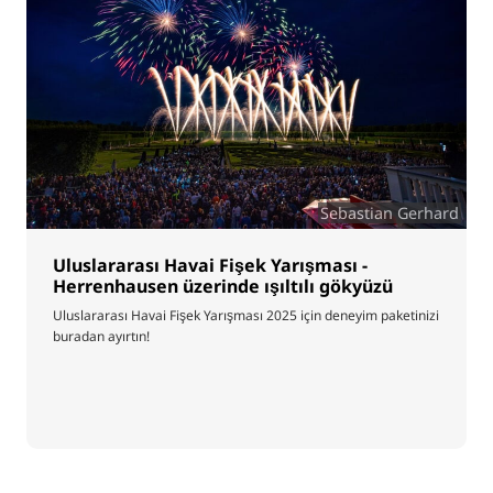
Sebastian Gerhard
Uluslararası Havai Fişek Yarışması -
Herrenhausen üzerinde ışıltılı gökyüzü
Uluslararası Havai Fişek Yarışması 2025 için deneyim paketinizi
buradan ayırtın!