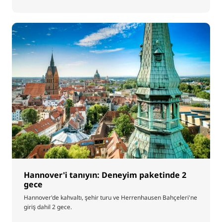
Hannover'i tanıyın: Deneyim paketinde 2
gece
Hannover'de kahvaltı, şehir turu ve Herrenhausen Bahçeleri'ne
giriş dahil 2 gece.