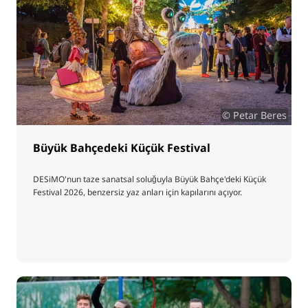
© Petar Beres
Büyük Bahçedeki Küçük Festival
DESiMO'nun taze sanatsal soluğuyla Büyük Bahçe'deki Küçük
Festival 2026, benzersiz yaz anları için kapılarını açıyor.