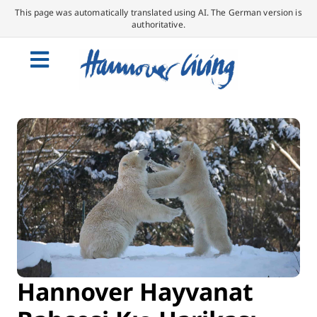
This page was automatically translated using AI. The German version is
authoritative.
Hannover Hayvanat