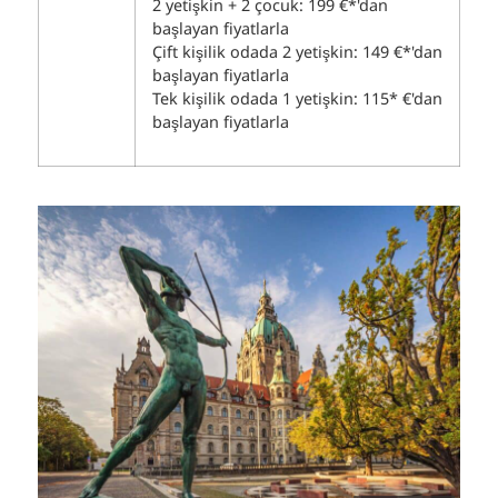
2 yetişkin + 2 çocuk: 199 €*'dan
başlayan fiyatlarla
Çift kişilik odada 2 yetişkin: 149 €*'dan
başlayan fiyatlarla
Tek kişilik odada 1 yetişkin: 115* €'dan
başlayan fiyatlarla