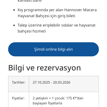
kahvaltı dahil
Kış programında yer alan Hannover Macera
Hayvanat Bahçesi için giriş bileti
Talep üzerine erişilebilir odalar ve hayvanat
bahçesi hizmeti
Şimdi online bilgi alın
Bilgi ve rezervasyon
Tarihler:
27.10.2025 - 20.03.2026
Fiyatlar:
2 yetişkin + 1 çocuk: 175 €*'dan
başlayan fiyatlarla