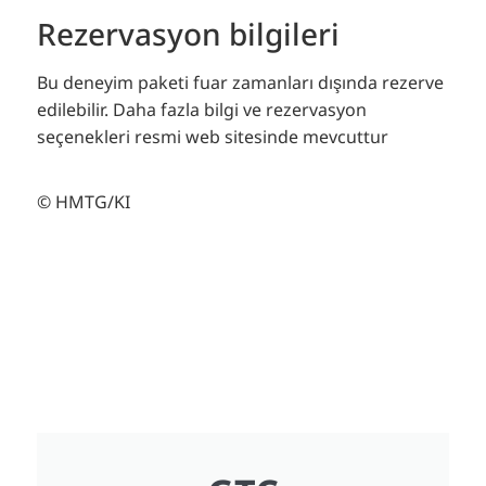
Rezervasyon bilgileri
Bu deneyim paketi fuar zamanları dışında rezerve
edilebilir.
Daha fazla bilgi ve rezervasyon
seçenekleri resmi web sitesinde mevcuttur
© HMTG/KI