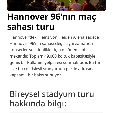
Hannover 96'nın maç
sahası turu
Hannover'deki Heinz von Heiden Arena sadece
Hannover 96'nın sahası değil, aynı zamanda
konserler ve etkinlikler için de önemli bir
mekandır.
Toplam 49.000 koltuk kapasitesiyle
geniş bir kullanım yelpazesi sunmaktadır.
Bu tur
size bu çok işlevli stadyumun perde arkasına
kapsamlı bir bakış sunuyor
Bireysel stadyum turu
hakkında bilgi: