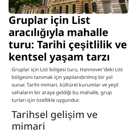
Gruplar için List
aracılığıyla mahalle
turu: Tarihi çeşitlilik ve
kentsel yaşam tarzı
Gruplar için List bölgesi turu, Hannover'deki List
bölgesini tanımak için yapılandırılmış bir yol
sunar. Tarihi mimari, kültürel kurumlar ve yeşil
vahaların bir araya geldiği bu mahalle, grup
turları için özellikle uygundur.
Tarihsel gelişim ve
mimari