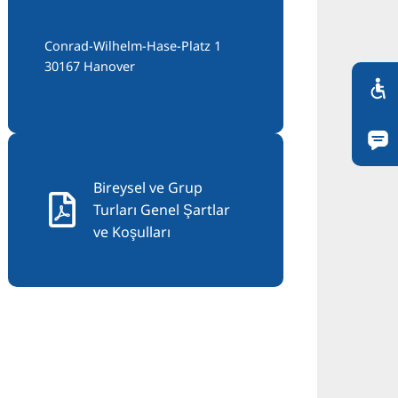
Conrad-Wilhelm-Hase-Platz 1
30167 Hanover
Bireysel ve Grup
Turları Genel Şartlar
ve Koşulları