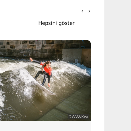
Hepsini göster