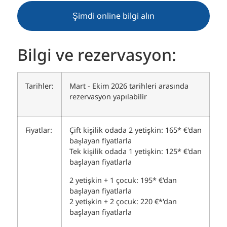
Şimdi online bilgi alın
Bilgi ve rezervasyon:
Tarihler:
Mart - Ekim 2026 tarihleri arasında
rezervasyon yapılabilir
Fiyatlar:
Çift kişilik odada 2 yetişkin: 165* €'dan
başlayan fiyatlarla
Tek kişilik odada 1 yetişkin: 125* €'dan
başlayan fiyatlarla
2 yetişkin + 1 çocuk: 195* €'dan
başlayan fiyatlarla
2 yetişkin + 2 çocuk: 220 €*'dan
başlayan fiyatlarla