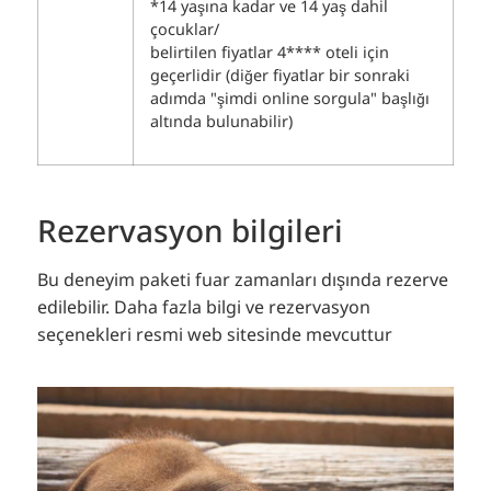
*14 yaşına kadar ve 14 yaş dahil
çocuklar/
belirtilen fiyatlar 4**** oteli için
geçerlidir (diğer fiyatlar bir sonraki
adımda "şimdi online sorgula" başlığı
altında bulunabilir)
Rezervasyon bilgileri
Bu deneyim paketi fuar zamanları dışında rezerve
edilebilir.
Daha fazla bilgi ve rezervasyon
seçenekleri resmi web sitesinde mevcuttur