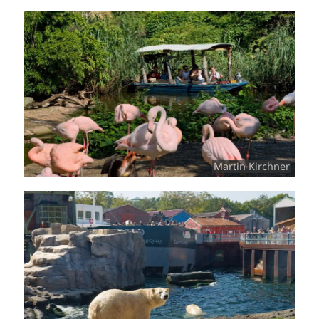
Martin Kirchner