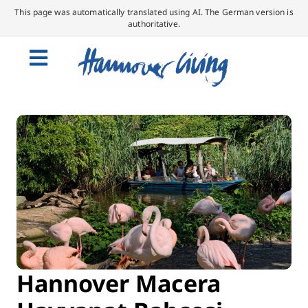
This page was automatically translated using AI. The German version is
authoritative.
Hannover Macera