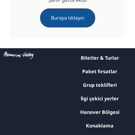
Buraya tıklayın
Biletler & Turlar
Paket fırsatlar
Grup teklifleri
İlgi çekici yerler
Hanover Bölgesi
Konaklama