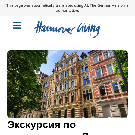
This page was automatically translated using AI. The German version is
authoritative.
Экскурсия по