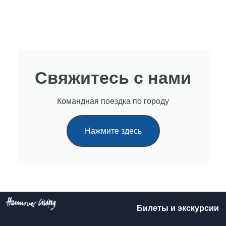
Свяжитесь с нами
Командная поездка по городу
Нажмите здесь
Билеты и экскурсии