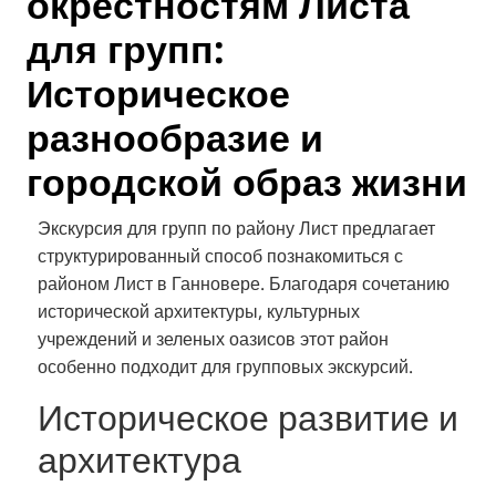
окрестностям Листа
для групп:
Историческое
разнообразие и
городской образ жизни
Экскурсия для групп по району Лист предлагает
структурированный способ познакомиться с
районом Лист в Ганновере. Благодаря сочетанию
исторической архитектуры, культурных
учреждений и зеленых оазисов этот район
особенно подходит для групповых экскурсий.
Историческое развитие и
архитектура