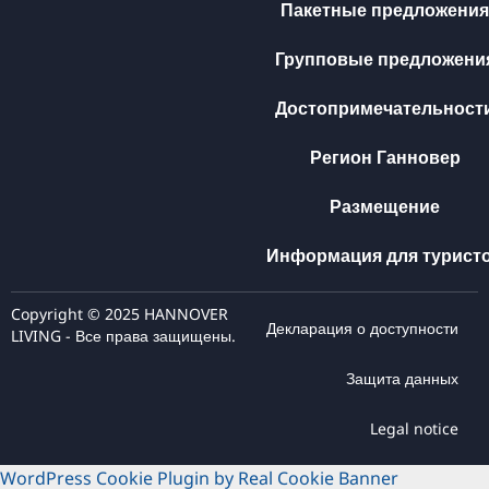
Пакетные предложения
Групповые предложени
Достопримечательност
Регион Ганновер
Размещение
Информация для турист
Copyright © 2025 HANNOVER
Декларация о доступности
LIVING - Все права защищены.
Защита данных
Legal notice
WordPress Cookie Plugin by Real Cookie Banner