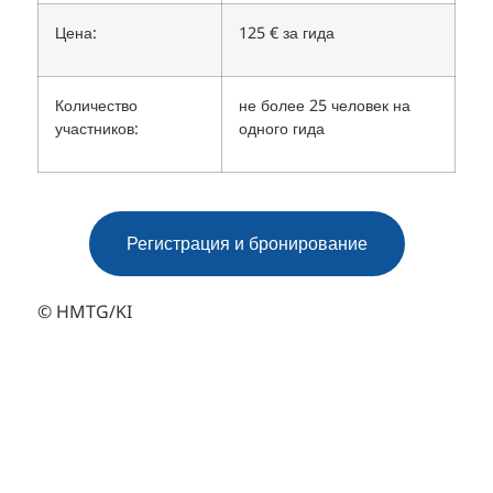
Цена:
125 € за гида
Количество
не более 25 человек на
участников:
одного гида
Регистрация и бронирование
© HMTG/KI