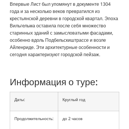
Впервые Лист был упомянут в документе 1304
года и за несколько веков превратился из
крестьянской деревни в городской квартал. Эпоха
Вильгельма оставила после себя множество
старинных зданий с замысловатыми фасадами,
особенно вдоль Подбельскиштрассе и возле
Айленриде. Эти архитектурные особенности и
сегодня характеризуют городской пейзаж.
Информация о туре:
Даты:
Круглый год
Продолжительность:
до 2 часов