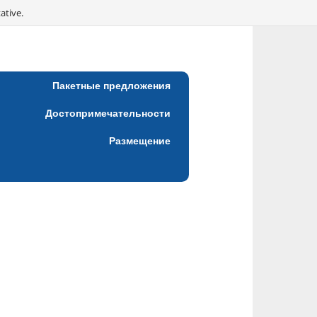
ative.
Пакетные предложения
Достопримечательности
Размещение