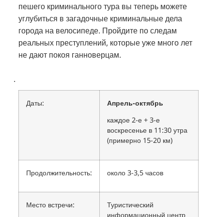
пешего криминального тура вы теперь можете
углубиться в загадочные криминальные дела
города на велосипеде. Пройдите по следам
реальных преступлений, которые уже много лет
не дают покоя ганноверцам.
.
Даты:
Апрель-октябрь
каждое 2-е + 3-е
воскресенье в 11:30 утра
(примерно 15-20 км)
Продолжительность:
около 3-3,5 часов
Место встречи:
Туристический
информационный центр