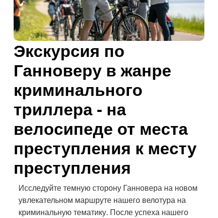
Экскурсия по
Ганноверу в жанре
криминального
триллера - на
велосипеде от места
преступления к месту
преступления
Исследуйте темную сторону Ганновера на новом
увлекательном маршруте нашего велотура на
криминальную тематику. После успеха нашего