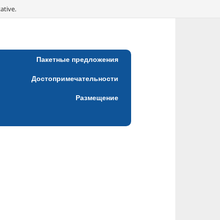
ative.
Пакетные предложения
Достопримечательности
Размещение