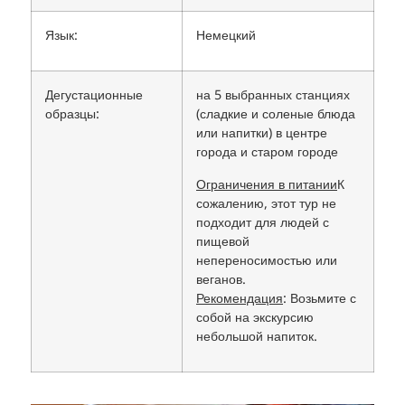
Язык:
Немецкий
Дегустационные
на 5 выбранных станциях
образцы:
(сладкие и соленые блюда
или напитки) в центре
города и старом городе
Ограничения в питании
К
сожалению, этот тур не
подходит для людей с
пищевой
непереносимостью или
веганов.
Рекомендация
: Возьмите с
собой на экскурсию
небольшой напиток.