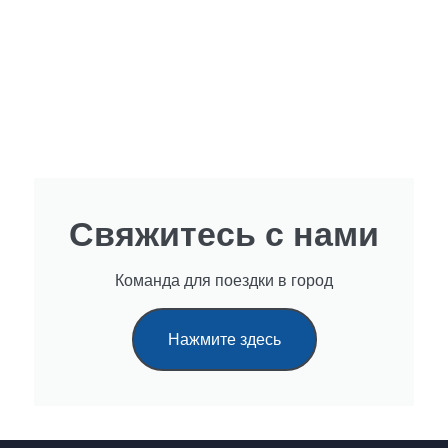
Свяжитесь с нами
Команда для поездки в город
Нажмите здесь