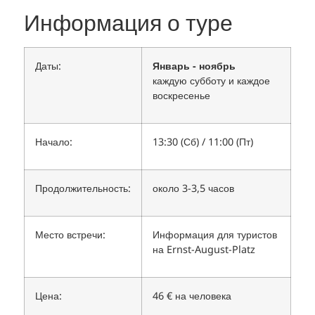
Информация о туре
Даты:
Январь - ноябрь
каждую субботу и каждое
воскресенье
Начало:
13:30 (Сб) / 11:00 (Пт)
Продолжительность:
около 3-3,5 часов
Место встречи:
Информация для туристов
на Ernst-August-Platz
Цена:
46 € на человека