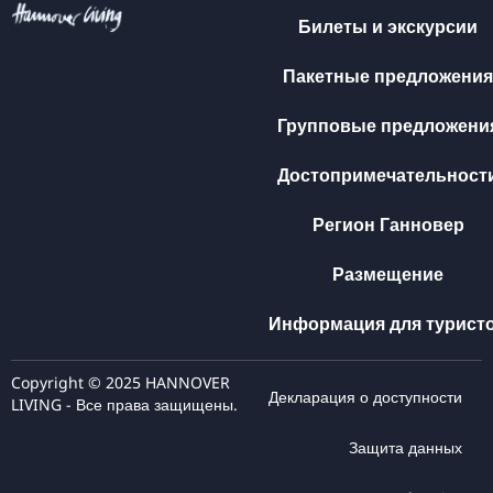
Билеты и экскурсии
Пакетные предложения
Групповые предложени
Достопримечательност
Регион Ганновер
Размещение
Информация для турист
Copyright © 2025 HANNOVER
Декларация о доступности
LIVING - Все права защищены.
Защита данных