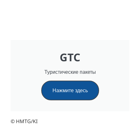
GTC
Туристические пакеты
Нажмите здесь
© HMTG/KI