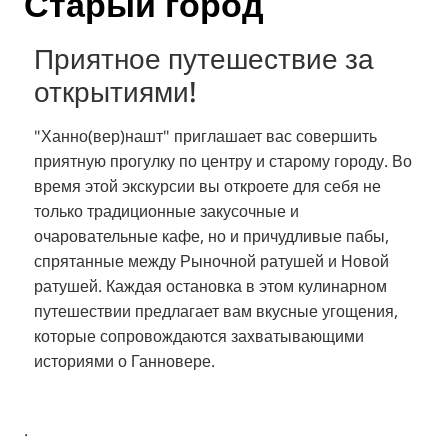
Старый город
Приятное путешествие за
открытиями!
"Ханно(вер)нашт" приглашает вас совершить
приятную прогулку по центру и старому городу. Во
время этой экскурсии вы откроете для себя не
только традиционные закусочные и
очаровательные кафе, но и причудливые пабы,
спрятанные между Рыночной ратушей и Новой
ратушей. Каждая остановка в этом кулинарном
путешествии предлагает вам вкусные угощения,
которые сопровождаются захватывающими
историями о Ганновере.
.