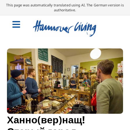
This page was automatically translated using AI. The German version is
authoritative.
Ханно(вер)нащ!