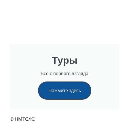
Туры
Все с первого взгляда
Нажмите здесь
© HMTG/KI