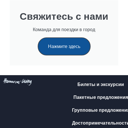
Свяжитесь с нами
Команда для поездки в город
Нажмите здесь
Билеты и экскурсии
Пакетные предложения
Групповые предложени
Достопримечательност