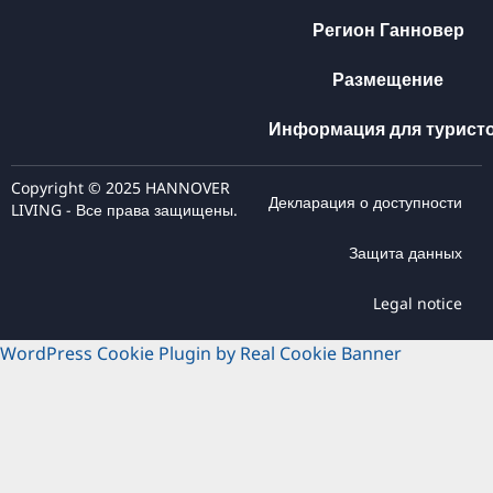
Регион Ганновер
Размещение
Информация для турист
Copyright © 2025 HANNOVER
Декларация о доступности
LIVING - Все права защищены.
Защита данных
Legal notice
WordPress Cookie Plugin by Real Cookie Banner