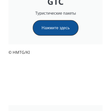
GTC
Туристические пакеты
Нажмите здесь
© HMTG/KI