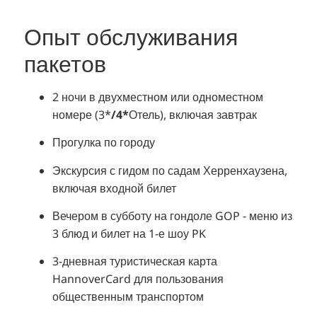
Опыт обслуживания
пакетов
2 ночи в двухместном или одноместном
номере (3
*
/4*
Отель), включая завтрак
Прогулка по городу
Экскурсия с гидом по садам Херренхаузена,
включая входной билет
Вечером в субботу на гондоле GOP - меню из
3 блюд и билет на 1-е шоу PK
3-дневная туристическая карта
HannoverCard для пользования
общественным транспортом