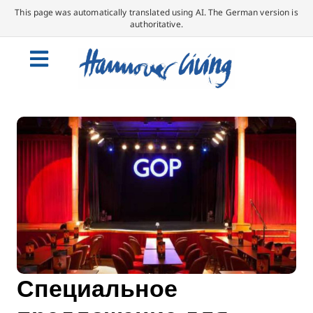
This page was automatically translated using AI. The German version is
authoritative.
Специальное