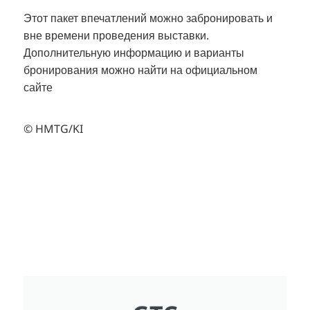
Этот пакет впечатлений можно забронировать и
вне времени проведения выставки.
Дополнительную информацию и варианты
бронирования можно найти на официальном
сайте
© HMTG/KI