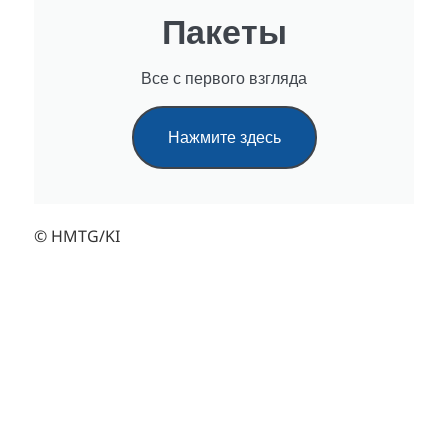
Пакеты
Все с первого взгляда
Нажмите здесь
© HMTG/KI