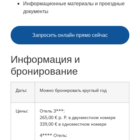
Информационные материалы и проездные
документы
Запросить онлайн прямо сейчас
Информация и
бронирование
Даты:
Можно бронировать круглый год
Цены:
Отель 3***:
265,00 € p. P. в двухместном номере
339,00 € в одноместном номере
4**** Отель: