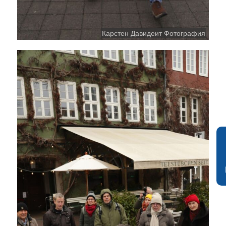
Карстен Давидеит Фотография