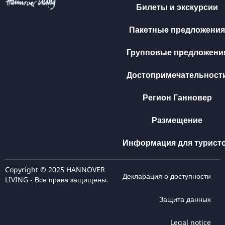
Билеты и экскурсии
Пакетные предложения
Групповые предложени
Достопримечательност
Регион Ганновер
Размещение
Информация для турист
Copyright © 2025 HANNOVER
Декларация о доступности
LIVING - Все права защищены.
Защита данных
Legal notice