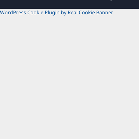
WordPress Cookie Plugin by Real Cookie Banner