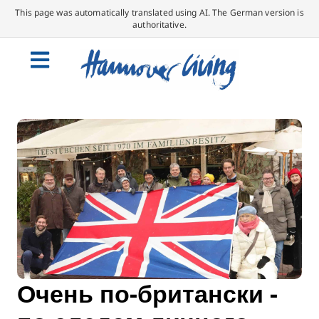
This page was automatically translated using AI. The German version is
authoritative.
Очень по-британски -