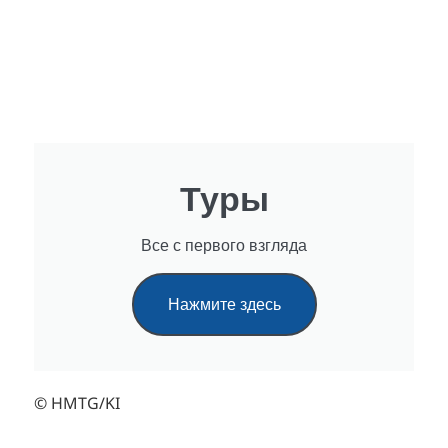
Туры
Все с первого взгляда
Нажмите здесь
© HMTG/KI