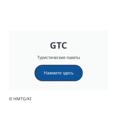
GTC
Туристические пакеты
Нажмите здесь
© HMTG/KI