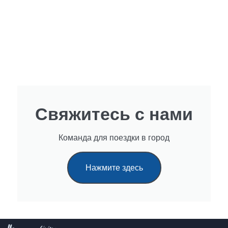
Свяжитесь с нами
Команда для поездки в город
Нажмите здесь