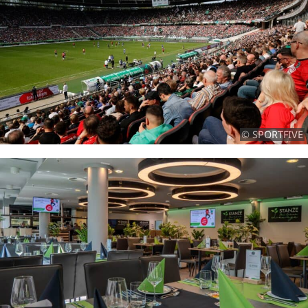
© SPORTFIVE