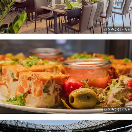
© SPORTFIVE
© SPORTFIVE