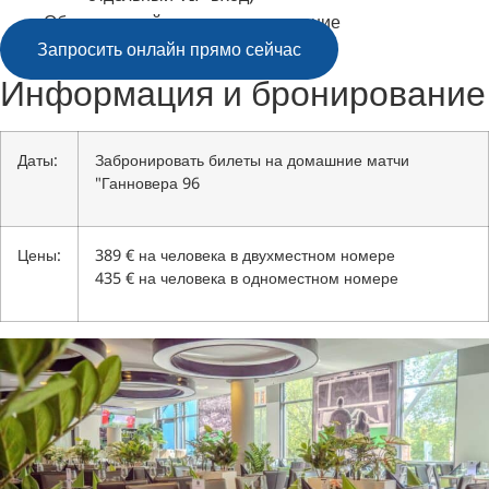
Обязательный налог на проживание
Запросить онлайн прямо сейчас
Информация и бронирование
Даты:
Забронировать билеты на домашние матчи
"Ганновера 96
Цены:
389 € на человека в двухместном номере
435 € на человека в одноместном номере