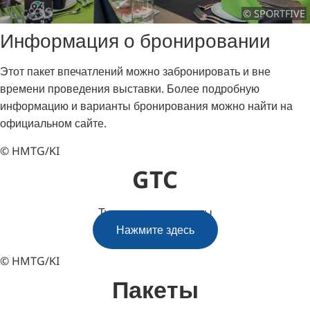
© SPORTFIVE
Информация о бронировании
Этот пакет впечатлений можно забронировать и вне
времени проведения выставки.
Более подробную
информацию и варианты бронирования можно найти на
официальном сайте.
© HMTG/KI
GTC
Туристические пакеты
Нажмите здесь
© HMTG/KI
Пакеты