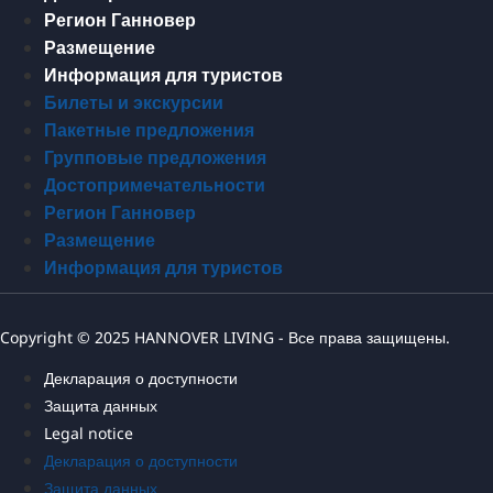
Регион Ганновер
Размещение
Информация для туристов
Билеты и экскурсии
Пакетные предложения
Групповые предложения
Достопримечательности
Регион Ганновер
Размещение
Информация для туристов
Copyright © 2025 HANNOVER LIVING - Все права защищены.
Декларация о доступности
Защита данных
Legal notice
Декларация о доступности
Защита данных