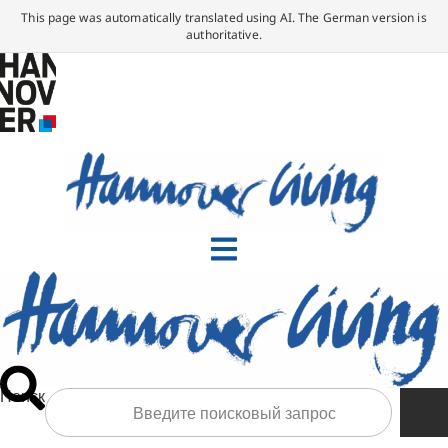
This page was automatically translated using AI. The German version is
authoritative.
Поиск