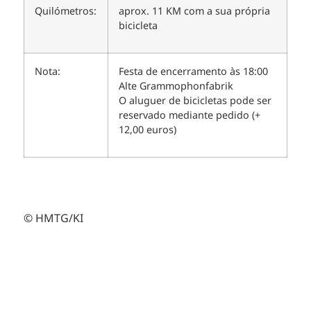
Quilómetros:
aprox. 11 KM com a sua própria
bicicleta
Nota:
Festa de encerramento às 18:00
Alte Grammophonfabrik
O aluguer de bicicletas pode ser
reservado mediante pedido (+
12,00 euros)
© HMTG/KI