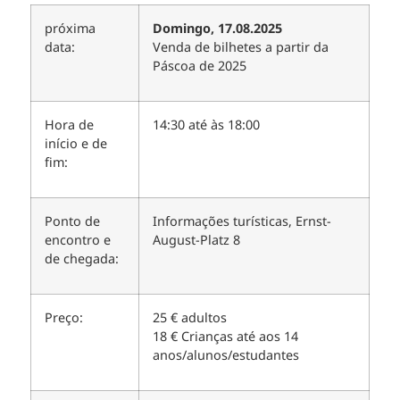
próxima
Domingo, 17.08.2025
data:
Venda de bilhetes a partir da
Páscoa de 2025
Hora de
14:30 até às 18:00
início e de
fim:
Ponto de
Informações turísticas, Ernst-
encontro e
August-Platz 8
de chegada:
Preço:
25 € adultos
18 € Crianças até aos 14
anos/alunos/estudantes