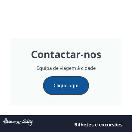
Contactar-nos
Equipa de viagem à cidade
Clique aqui
Bilhetes e excursões