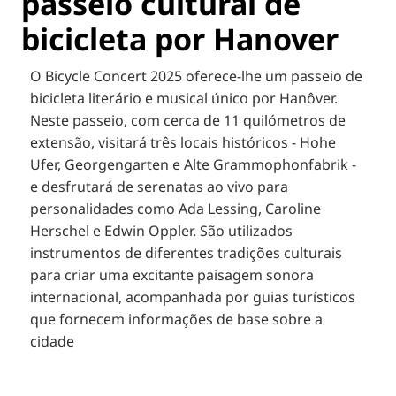
passeio cultural de
bicicleta por Hanover
O Bicycle Concert 2025 oferece-lhe um passeio de
bicicleta literário e musical único por Hanôver.
Neste passeio, com cerca de 11 quilómetros de
extensão, visitará três locais históricos - Hohe
Ufer, Georgengarten e Alte Grammophonfabrik -
e desfrutará de serenatas ao vivo para
personalidades como Ada Lessing, Caroline
Herschel e Edwin Oppler. São utilizados
instrumentos de diferentes tradições culturais
para criar uma excitante paisagem sonora
internacional, acompanhada por guias turísticos
que fornecem informações de base sobre a
cidade