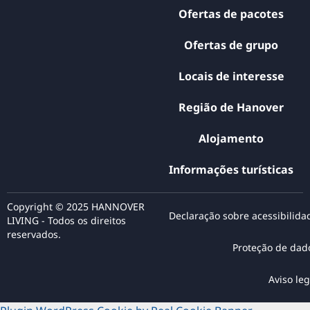
Ofertas de pacotes
Ofertas de grupo
Locais de interesse
Região de Hanover
Alojamento
Informações turísticas
Copyright © 2025 HANNOVER
Declaração sobre acessibilida
LIVING - Todos os direitos
reservados.
Proteção de dad
Aviso leg