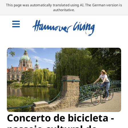
This page was automatically translated using AI. The German version is
authoritative.
Concerto de bicicleta -