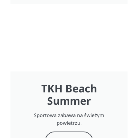
TKH Beach
Summer
Sportowa zabawa na świeżym
powietrzu!