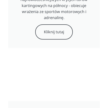
kartingowych na północy - obiecuje
wrażenia ze sportów motorowych i
adrenalinę.
Kliknij tutaj