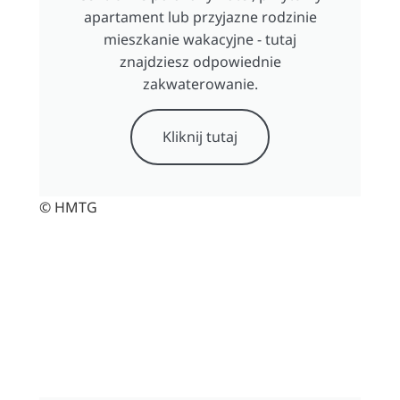
apartament lub przyjazne rodzinie
mieszkanie wakacyjne - tutaj
znajdziesz odpowiednie
zakwaterowanie.
Kliknij tutaj
© HMTG