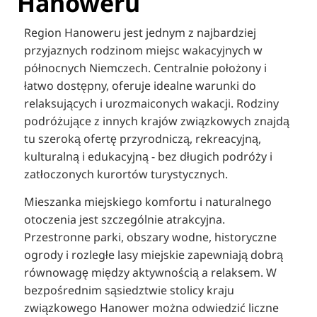
Hanoweru
Region Hanoweru jest jednym z najbardziej
przyjaznych rodzinom miejsc wakacyjnych w
północnych Niemczech. Centralnie położony i
łatwo dostępny, oferuje idealne warunki do
relaksujących i urozmaiconych wakacji. Rodziny
podróżujące z innych krajów związkowych znajdą
tu szeroką ofertę przyrodniczą, rekreacyjną,
kulturalną i edukacyjną - bez długich podróży i
zatłoczonych kurortów turystycznych.
Mieszanka miejskiego komfortu i naturalnego
otoczenia jest szczególnie atrakcyjna.
Przestronne parki, obszary wodne, historyczne
ogrody i rozległe lasy miejskie zapewniają dobrą
równowagę między aktywnością a relaksem. W
bezpośrednim sąsiedztwie stolicy kraju
związkowego Hanower można odwiedzić liczne