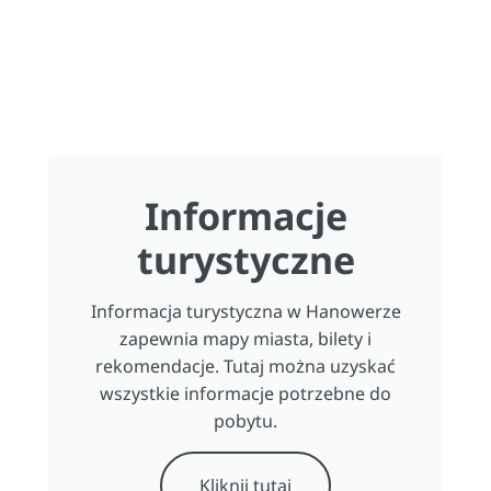
Informacje
turystyczne
Informacja turystyczna w Hanowerze
zapewnia mapy miasta, bilety i
rekomendacje. Tutaj można uzyskać
wszystkie informacje potrzebne do
pobytu.
Kliknij tutaj