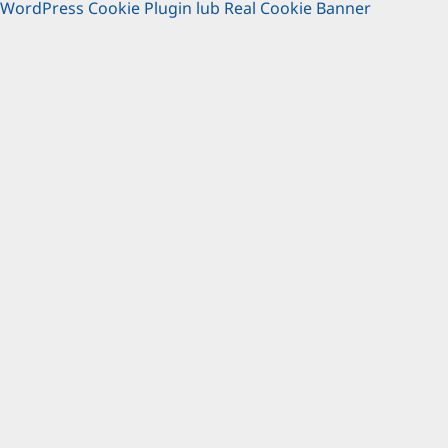
WordPress Cookie Plugin lub Real Cookie Banner