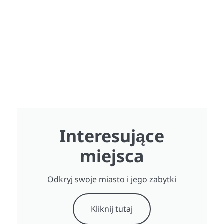
Interesujące
miejsca
Odkryj swoje miasto i jego zabytki
Kliknij tutaj