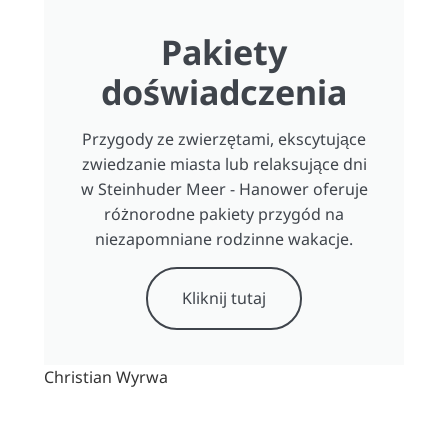
Pakiety
doświadczenia
Przygody ze zwierzętami, ekscytujące
zwiedzanie miasta lub relaksujące dni
w Steinhuder Meer - Hanower oferuje
różnorodne pakiety przygód na
niezapomniane rodzinne wakacje.
Kliknij tutaj
Christian Wyrwa