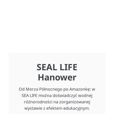
SEAL LIFE
Hanower
Od Morza Północnego po Amazonkę: w
SEA LIFE można doświadczyć wodnej
różnorodności na zorganizowanej
wystawie z efektem edukacyjnym.