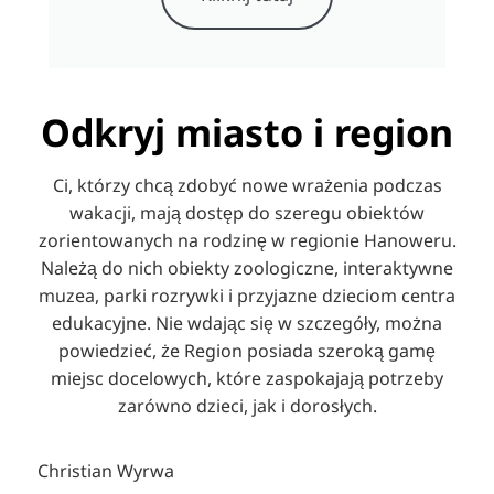
Odkryj miasto i region
Ci, którzy chcą zdobyć nowe wrażenia podczas
wakacji, mają dostęp do szeregu obiektów
zorientowanych na rodzinę w regionie Hanoweru.
Należą do nich obiekty zoologiczne, interaktywne
muzea, parki rozrywki i przyjazne dzieciom centra
edukacyjne. Nie wdając się w szczegóły, można
powiedzieć, że Region posiada szeroką gamę
miejsc docelowych, które zaspokajają potrzeby
zarówno dzieci, jak i dorosłych.
Christian Wyrwa