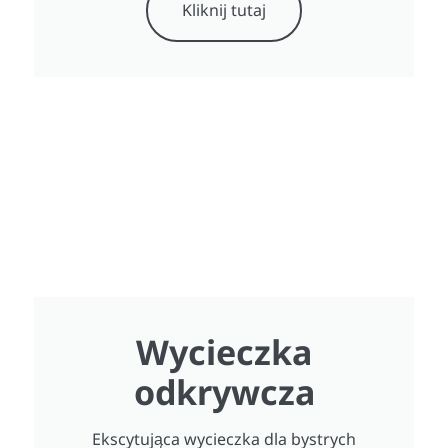
Kliknij tutaj
Wycieczka
odkrywcza
Ekscytująca wycieczka dla bystrych