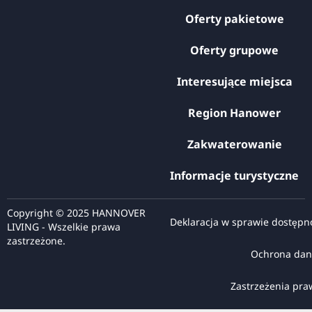
Oferty pakietowe
Oferty grupowe
Interesujące miejsca
Region Hanower
Zakwaterowanie
Informacje turystyczne
Copyright © 2025 HANNOVER
Deklaracja w sprawie dostępn
LIVING - Wszelkie prawa
zastrzeżone.
Ochrona dan
Zastrzeżenia pr