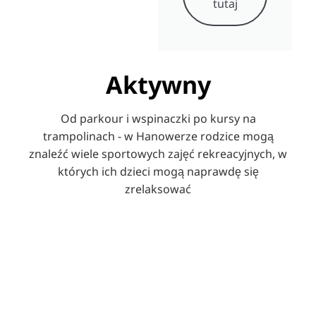
tutaj
Aktywny
Od parkour i wspinaczki po kursy na
trampolinach - w Hanowerze rodzice mogą
znaleźć wiele sportowych zajęć rekreacyjnych, w
których ich dzieci mogą naprawdę się
zrelaksować