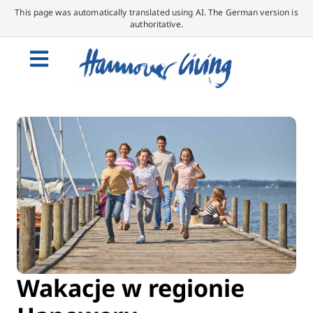
This page was automatically translated using AI. The German version is
authoritative.
Wakacje w regionie