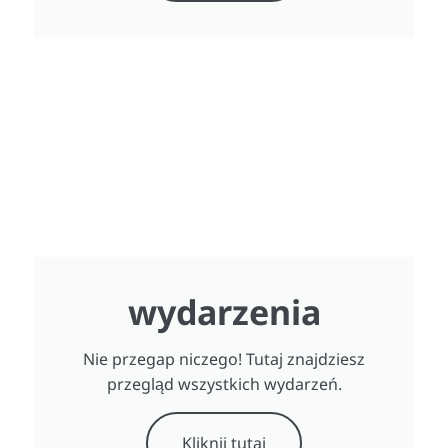
wydarzenia
Nie przegap niczego! Tutaj znajdziesz
przegląd wszystkich wydarzeń.
Kliknij tutaj