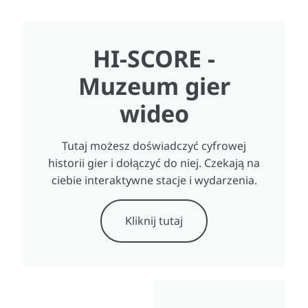
HI-SCORE -
Muzeum gier
wideo
Tutaj możesz doświadczyć cyfrowej
historii gier i dołączyć do niej. Czekają na
ciebie interaktywne stacje i wydarzenia.
Kliknij tutaj