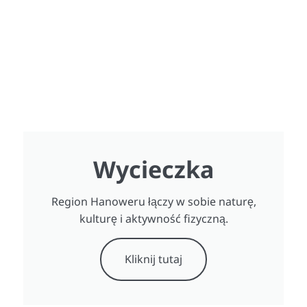
Wycieczka
Region Hanoweru łączy w sobie naturę,
kulturę i aktywność fizyczną.
Kliknij tutaj