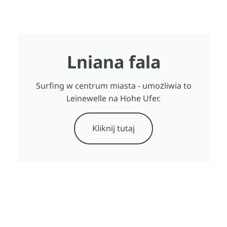
Lniana fala
Surfing w centrum miasta - umożliwia to
Leinewelle na Hohe Ufer.
Kliknij tutaj