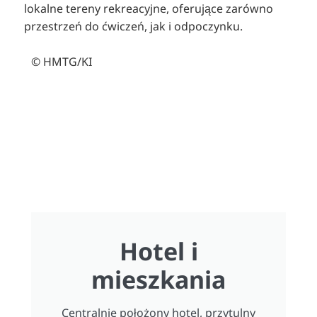
lokalne tereny rekreacyjne, oferujące zarówno
przestrzeń do ćwiczeń, jak i odpoczynku.
© HMTG/KI
Hotel i
mieszkania
Centralnie położony hotel, przytulny