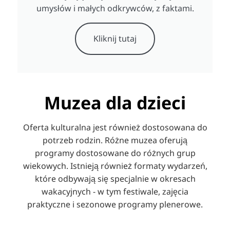
umysłów i małych odkrywców, z faktami.
Kliknij tutaj
Muzea dla dzieci
Oferta kulturalna jest również dostosowana do
potrzeb rodzin. Różne muzea oferują
programy dostosowane do różnych grup
wiekowych. Istnieją również formaty wydarzeń,
które odbywają się specjalnie w okresach
wakacyjnych - w tym festiwale, zajęcia
praktyczne i sezonowe programy plenerowe.