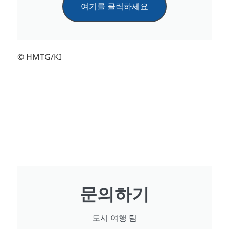
여기를 클릭하세요
© HMTG/KI
문의하기
도시 여행 팀