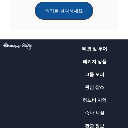
여기를 클릭하세요
티켓 및 투어
패키지 상품
그룹 오퍼
관심 장소
하노버 지역
숙박 시설
관광 정보