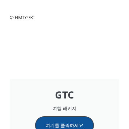
© HMTG/KI
GTC
여행 패키지
여기를 클릭하세요