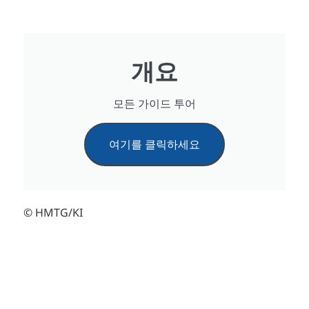
개요
모든 가이드 투어
여기를 클릭하세요
© HMTG/KI