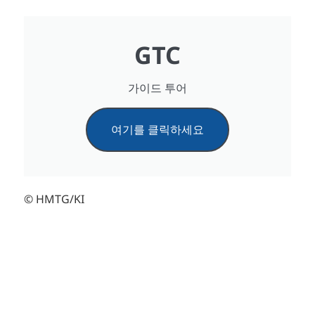
GTC
가이드 투어
여기를 클릭하세요
© HMTG/KI