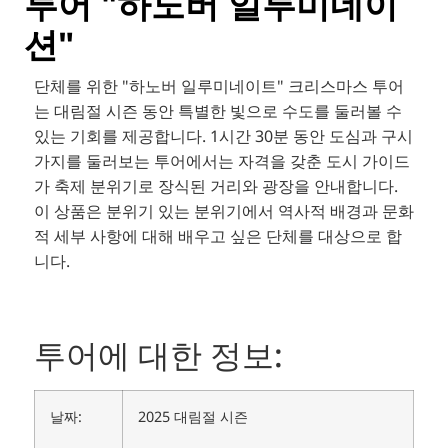
투어 "하노버 일루미네이
션"
단체를 위한 "하노버 일루미네이트" 크리스마스 투어
는 대림절 시즌 동안 특별한 빛으로 수도를 둘러볼 수
있는 기회를 제공합니다. 1시간 30분 동안 도심과 구시
가지를 둘러보는 투어에서는 자격을 갖춘 도시 가이드
가 축제 분위기로 장식된 거리와 광장을 안내합니다.
이 상품은 분위기 있는 분위기에서 역사적 배경과 문화
적 세부 사항에 대해 배우고 싶은 단체를 대상으로 합
니다.
투어에 대한 정보:
날짜:
2025 대림절 시즌