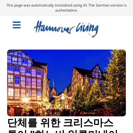
This page was automatically translated using AI. The German version is
authoritative.
단체를 위한 크리스마스