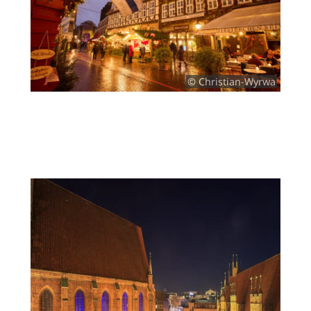
© Christian-Wyrwa