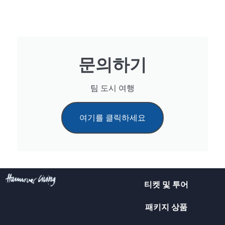
문의하기
팀 도시 여행
여기를 클릭하세요
티켓 및 투어
패키지 상품