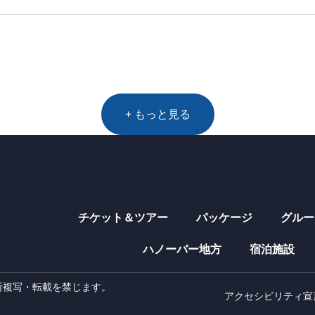
+ もっと見る
チケット＆ツアー
パッケージ
グルー
ハノーバー地方
宿泊施設
 - 無断複写・転載を禁じます。
アクセシビリティ宣