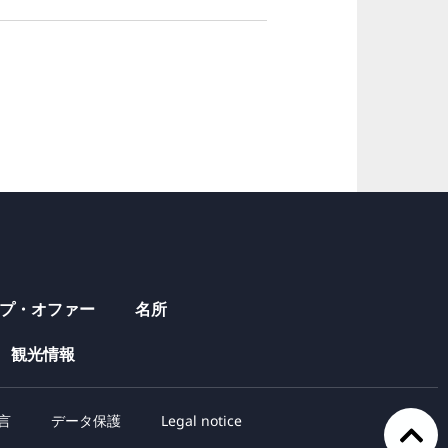
プ・オファー
名所
観光情報
言
データ保護
Legal notice