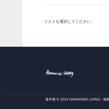
リストを選択してください。
著作権 © 2025 HANNOVER LIVING