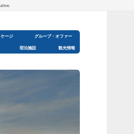
ative.
ッケージ
グループ・オファー
宿泊施設
観光情報