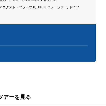
ウグスト・プラッツ 8, 30159 ハノーファー, ドイツ
ツアーを見る