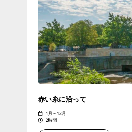
赤い糸に沿って
1月～12月
2時間