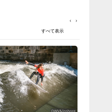
すべて表示