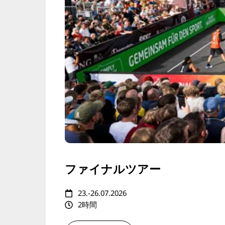
ファイナルツアー
23.-26.07.2026
2時間