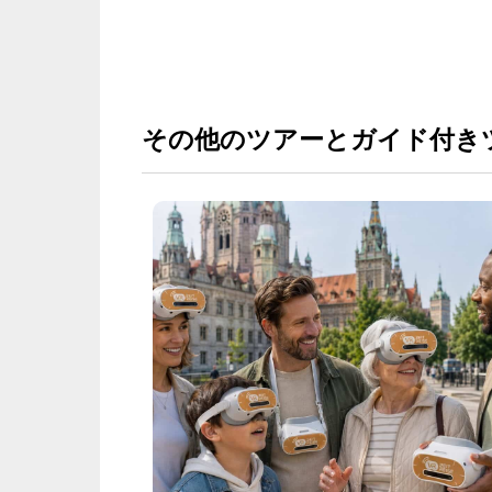
その他のツアーとガイド付き
H