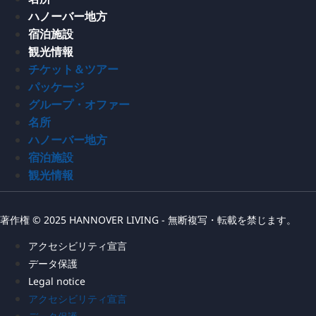
ハノーバー地方
宿泊施設
観光情報
チケット＆ツアー
パッケージ
グループ・オファー
名所
ハノーバー地方
宿泊施設
観光情報
著作権 © 2025 HANNOVER LIVING - 無断複写・転載を禁じます。
アクセシビリティ宣言
データ保護
Legal notice
アクセシビリティ宣言