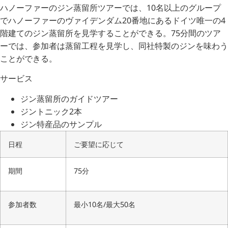
ハノーファーのジン蒸留所ツアーでは、10名以上のグループ
でハノーファーのヴァイデンダム20番地にあるドイツ唯一の4
階建てのジン蒸留所を見学することができる。75分間のツア
ーでは、参加者は蒸留工程を見学し、同社特製のジンを味わう
ことができる。
サービス
ジン蒸留所のガイドツアー
ジントニック2本
ジン特産品のサンプル
日程
ご要望に応じて
期間
75分
参加者数
最小10名/最大50名