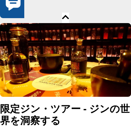
限定ジン・ツアー - ジンの世
界を洞察する