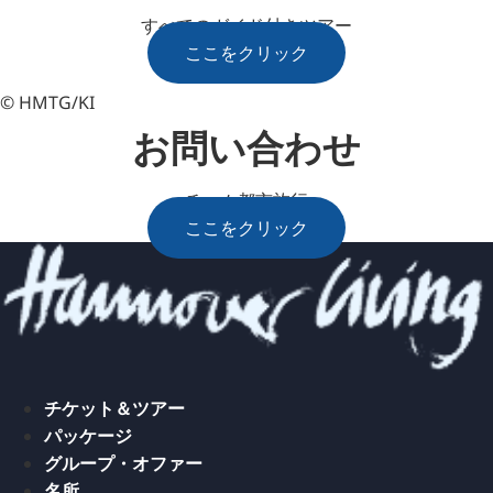
すべてのガイド付きツアー
ここをクリック
© HMTG/KI
お問い合わせ
チーム都市旅行
ここをクリック
チケット＆ツアー
パッケージ
グループ・オファー
名所