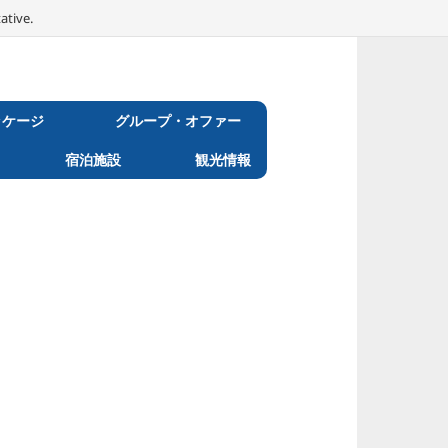
ative.
ッケージ
グループ・オファー
宿泊施設
観光情報