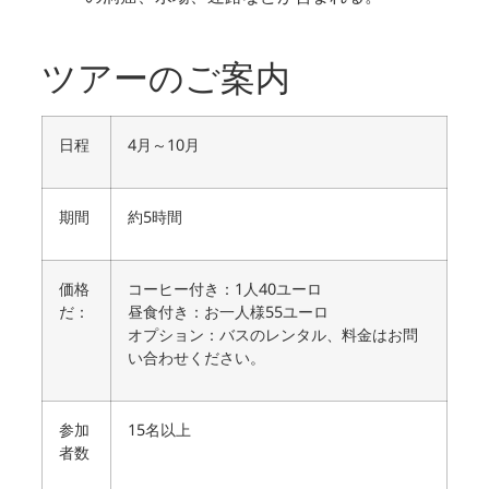
ツアーのご案内
日程
4月～10月
期間
約5時間
価格
コーヒー付き：1人40ユーロ
だ：
昼食付き：お一人様55ユーロ
オプション：バスのレンタル、料金はお問
い合わせください。
参加
15名以上
者数