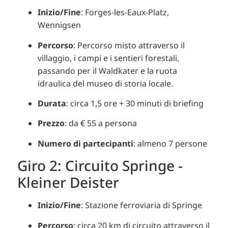
Inizio/Fine
:
Forges-les-Eaux-Platz,
Wennigsen
Percorso
:
Percorso misto attraverso il
villaggio, i campi e i sentieri forestali,
passando per il Waldkater e la ruota
idraulica del museo di storia locale.
Durata
:
circa 1,5 ore + 30 minuti di briefing
Prezzo
:
da € 55 a persona
Numero di partecipanti
:
almeno 7 persone
Giro 2: Circuito Springe -
Kleiner Deister
Inizio/Fine
:
Stazione ferroviaria di Springe
Percorso
:
circa 20 km di circuito attraverso il