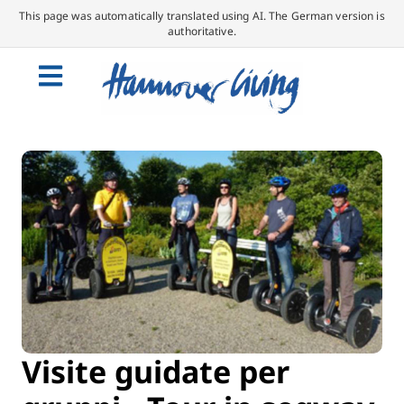
This page was automatically translated using AI. The German version is
authoritative.
Visite guidate per