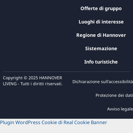
Offerte di gruppo
Luoghi di interesse
Regione di Hannover
Sistemazione
Info turistiche
Copyright © 2025 HANNOVER
Dichiarazione sull'accessibilità
LIVING - Tutti i diritti riservati.
Protezione dei dati
Avviso legale
Plugin WordPress Cookie di Real Cookie Banner