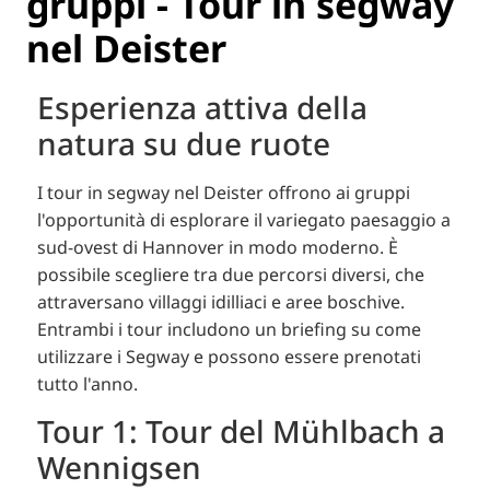
gruppi - Tour in segway
nel Deister
Esperienza attiva della
natura su due ruote
I tour in segway nel Deister offrono ai gruppi
l'opportunità di esplorare il variegato paesaggio a
sud-ovest di Hannover in modo moderno.
È
possibile scegliere tra due percorsi diversi, che
attraversano villaggi idilliaci e aree boschive.
Entrambi i tour includono un briefing su come
utilizzare i Segway e possono essere prenotati
tutto l'anno.
Tour 1: Tour del Mühlbach a
Wennigsen