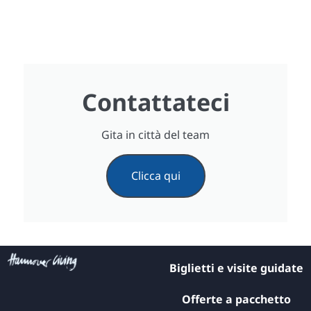
Contattateci
Gita in città del team
Clicca qui
Biglietti e visite guidate
Offerte a pacchetto