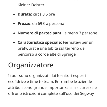
Kleiner Deister
Durata
:
circa 3,5 ore
Prezzo
:
da 69 € a persona
Numero di partecipanti
:
almeno 7 persone
Caratteristica speciale
:
Fermatevi per un
bratwurst e una bibita sul terreno del
percorso a corde alte di Springe
Organizzatore
I tour sono organizzati dai fornitori esperti
eco4drive e time to team.
Entrambe le aziende
attribuiscono grande importanza alla sicurezza e
offrono istruzioni complete sull'uso dei Segway.