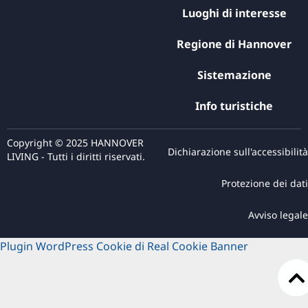
Luoghi di interesse
Regione di Hannover
Sistemazione
Info turistiche
Copyright © 2025 HANNOVER
Dichiarazione sull'accessibilità
LIVING - Tutti i diritti riservati.
Protezione dei dati
Avviso legale
Plugin WordPress Cookie di Real Cookie Banner