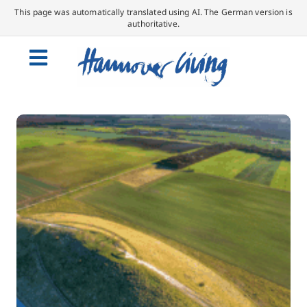
This page was automatically translated using AI. The German version is
authoritative.