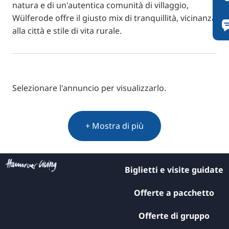
natura e di un'autentica comunità di villaggio,
Wülferode offre il giusto mix di tranquillità, vicinanza
alla città e stile di vita rurale.
Selezionare l'annuncio per visualizzarlo.
+ Mostra di più
Biglietti e visite guidate
Offerte a pacchetto
Offerte di gruppo