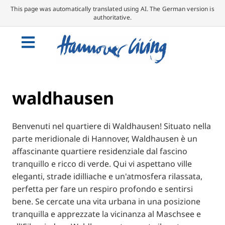
This page was automatically translated using AI. The German version is
authoritative.
waldhausen
Benvenuti nel quartiere di Waldhausen! Situato nella
parte meridionale di Hannover, Waldhausen è un
affascinante quartiere residenziale dal fascino
tranquillo e ricco di verde. Qui vi aspettano ville
eleganti, strade idilliache e un'atmosfera rilassata,
perfetta per fare un respiro profondo e sentirsi
bene. Se cercate una vita urbana in una posizione
tranquilla e apprezzate la vicinanza al Maschsee e