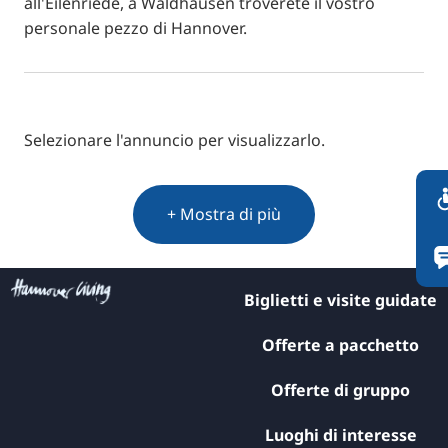
all'Eilenriede, a Waldhausen troverete il vostro
personale pezzo di Hannover.
Selezionare l'annuncio per visualizzarlo.
+ Mostra di più
Biglietti e visite guidate
Offerte a pacchetto
Offerte di gruppo
Luoghi di interesse