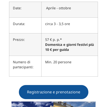
Date:
Aprile - ottobre
Durata:
circa 3 - 3,5 ore
Prezzo:
57 € p. p.*
Domenica e giorni festivi più
10 € per guida
Numero di
Min. 20 persone
partecipanti:
Registrazione e prenotazione