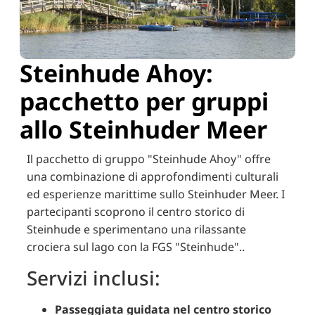
Steinhude Ahoy:
pacchetto per gruppi
allo Steinhuder Meer
Il pacchetto di gruppo "Steinhude Ahoy" offre
una combinazione di approfondimenti culturali
ed esperienze marittime sullo Steinhuder Meer.
I
partecipanti scoprono il centro storico di
Steinhude e sperimentano una rilassante
crociera sul lago con la FGS "Steinhude".
.
Servizi inclusi:
Passeggiata guidata nel centro storico