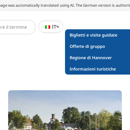
page was automatically translated using AI. The German version is authorit
IT
Biglietti e visite guidate
Offerte di gruppo
Regione di Hannover
Informazioni turistiche