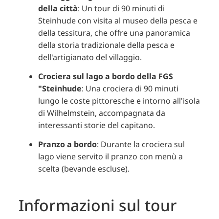
della città
:
Un tour di 90 minuti di
Steinhude con visita al museo della pesca e
della tessitura, che offre una panoramica
della storia tradizionale della pesca e
dell'artigianato del villaggio.
Crociera sul lago a bordo della FGS
"Steinhude
:
Una crociera di 90 minuti
lungo le coste pittoresche e intorno all'isola
di Wilhelmstein, accompagnata da
interessanti storie del capitano.
Pranzo a bordo
:
Durante la crociera sul
lago viene servito il pranzo con menù a
scelta (bevande escluse).
Informazioni sul tour