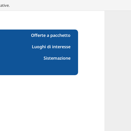
ative.
Offerte a pacchetto
Luoghi di interesse
Sistemazione