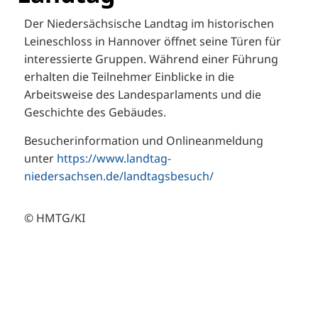
Der Niedersächsische Landtag im historischen
Leineschloss in Hannover öffnet seine Türen für
interessierte Gruppen. Während einer Führung
erhalten die Teilnehmer Einblicke in die
Arbeitsweise des Landesparlaments und die
Geschichte des Gebäudes.
Besucherinformation und Onlineanmeldung
unter
https://www.landtag-
niedersachsen.de/landtagsbesuch/
© HMTG/KI