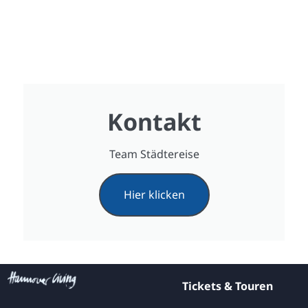
Kontakt
Team Städtereise
Hier klicken
Tickets & Touren