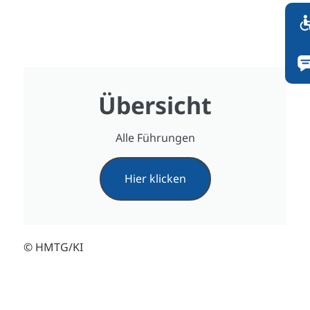
Übersicht
Alle Führungen
Hier klicken
© HMTG/KI