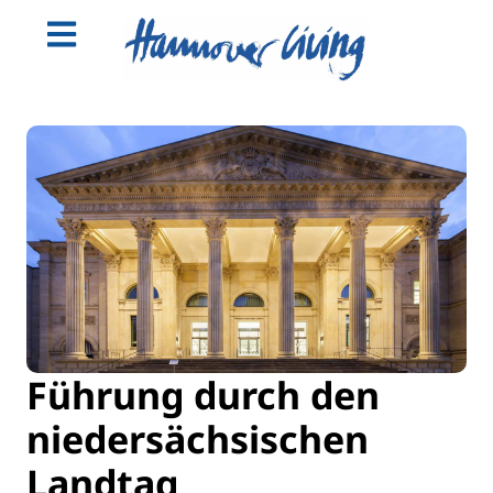
Führung durch den
niedersächsischen
Landtag