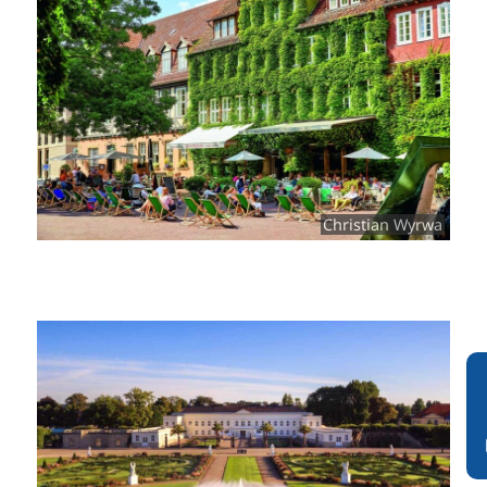
Christian Wyrwa