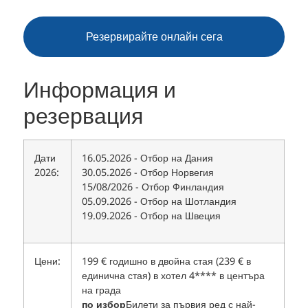
Резервирайте онлайн сега
Информация и
резервация
Дати
16.05.2026 - Отбор на Дания
2026:
30.05.2026 - Отбор Норвегия
15/08/2026 - Отбор Финландия
05.09.2026 - Отбор на Шотландия
19.09.2026 - Отбор на Швеция
Цени:
199 € годишно в двойна стая (239 € в
единична стая) в хотел 4**** в центъра
на града
по избор
Билети за първия ред с най-