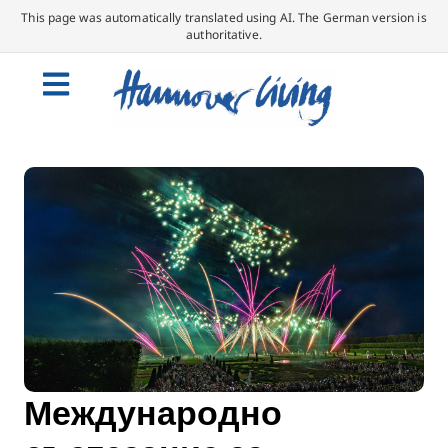
This page was automatically translated using AI. The German version is
authoritative.
Международно