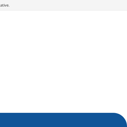
ative.