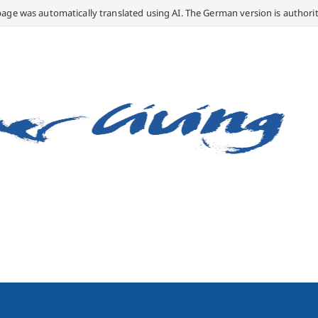
page was automatically translated using AI. The German version is authorit