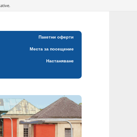
ative.
Пакетни оферти
Места за посещение
Настаняване