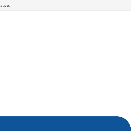
ative.