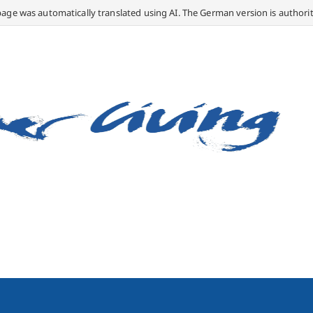
page was automatically translated using AI. The German version is authorit