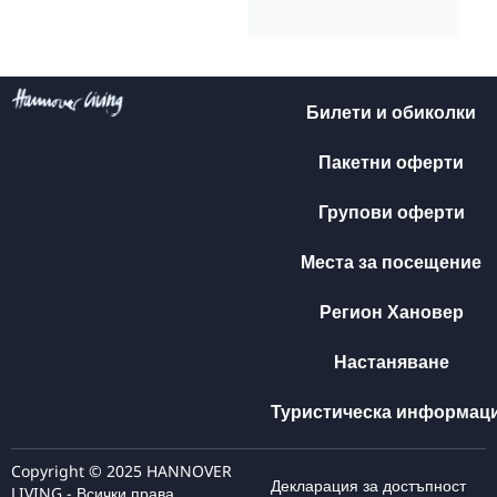
Билети и обиколки
Пакетни оферти
Групови оферти
Места за посещение
Регион Хановер
Настаняване
Туристическа информац
Copyright © 2025 HANNOVER
Декларация за достъпност
LIVING - Всички права